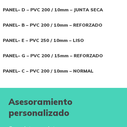
PANEL– D – PVC 200 / 10mm – JUNTA SECA
PANEL– B – PVC 200 / 10mm – REFORZADO
PANEL– E – PVC 250 / 10mm – LISO
PANEL– G – PVC 200 / 15mm – REFORZADO
PANEL– C – PVC 200 / 10mm – NORMAL
Asesoramiento
personalizado