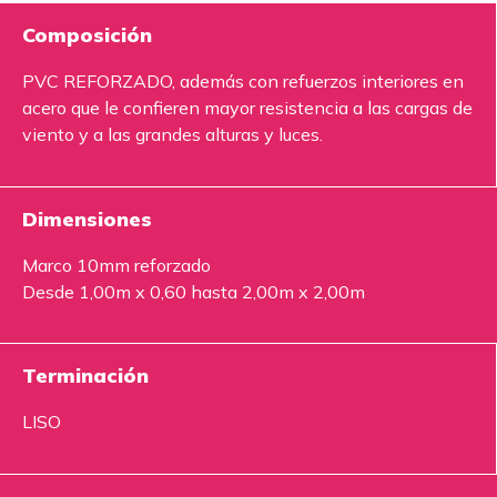
Composición
PVC REFORZADO, además con refuerzos interiores en
acero que le confieren mayor resistencia a las cargas de
viento y a las grandes alturas y luces.
Dimensiones
Marco 10mm reforzado
Desde 1,00m x 0,60 hasta 2,00m x 2,00m
Terminación
LISO