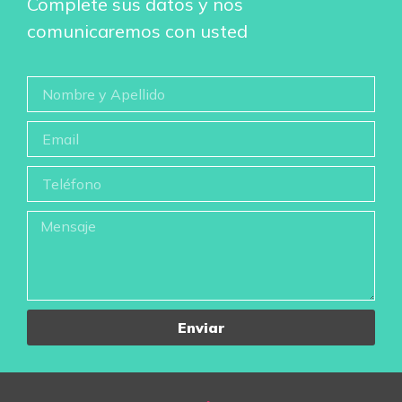
Complete sus datos y nos
comunicaremos con usted
Enviar