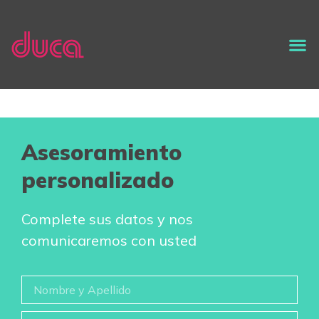
Asesoramiento
personalizado
Complete sus datos y nos
comunicaremos con usted