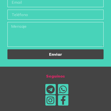
Enviar
Seguínos