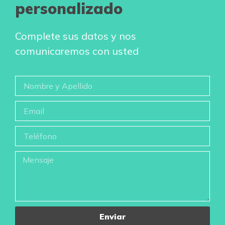
personalizado
Complete sus datos y nos
comunicaremos con usted
Enviar