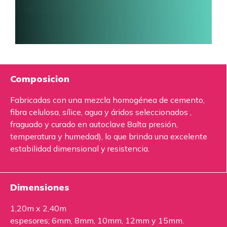
Composicion
Fabricadas con una mezcla homogénea de cemento,
fibra celulosa, sílice, agua y áridos seleccionados ,
fraguado y curado en autoclave 8alta presión,
temperatura y humedad), lo que brinda una excelente
estabilidad dimensional y resistencia.
Dimensiones
1,20m x 2,40m
espesores; 6mm, 8mm, 10mm, 12mm y 15mm.