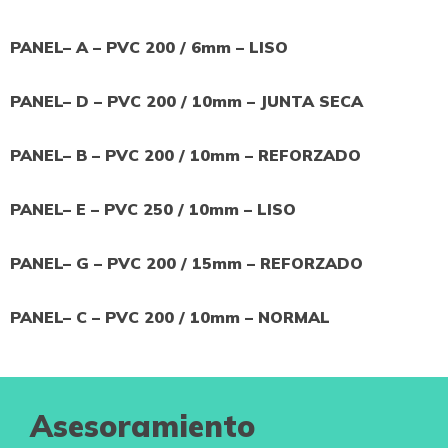
PANEL– A – PVC 200 / 6mm – LISO
PANEL– D – PVC 200 / 10mm – JUNTA SECA
PANEL– B – PVC 200 / 10mm – REFORZADO
PANEL– E – PVC 250 / 10mm – LISO
PANEL– G – PVC 200 / 15mm – REFORZADO
PANEL– C – PVC 200 / 10mm – NORMAL
Asesoramiento