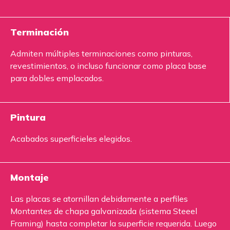
Terminación
Admiten múltiples terminaciones como pinturas,
revestimientos, o incluso funcionar como placa base
para dobles emplacados.
Pintura
Acabados superficieles elegidos.
Montaje
Las placas se atornillan debidamente a perfiles
Montantes de chapa galvanizada (sistema Steeel
Framing) hasta completar la superficie requerida. Luego