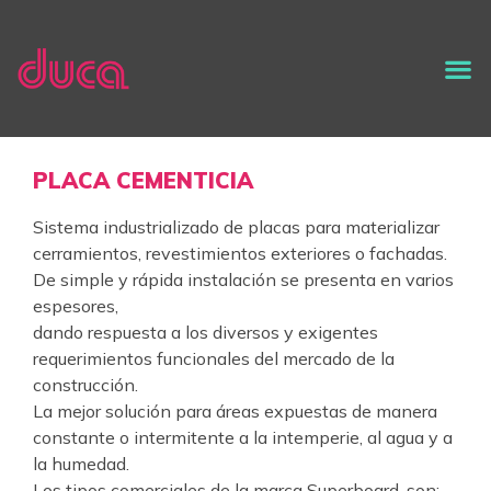
PLACA CEMENTICIA
Sistema industrializado de placas para materializar
cerramientos, revestimientos exteriores o fachadas.
De simple y rápida instalación se presenta en varios
espesores,
dando respuesta a los diversos y exigentes
requerimientos funcionales del mercado de la
construcción.
La mejor solución para áreas expuestas de manera
constante o intermitente a la intemperie, al agua y a
la humedad.
Los tipos comerciales de la marca Superboard, son: