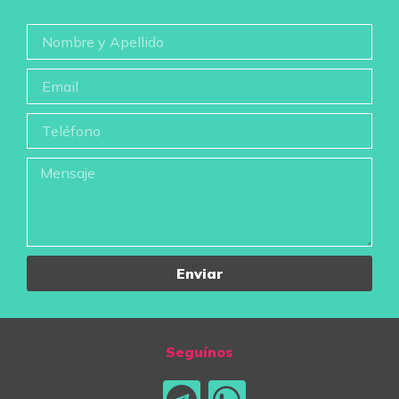
Enviar
Seguínos