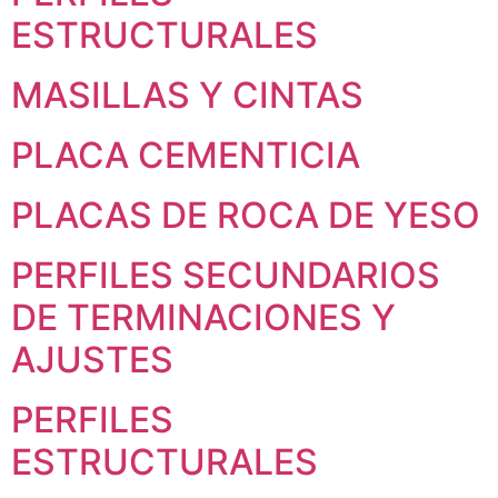
ESTRUCTURALES
MASILLAS Y CINTAS
PLACA CEMENTICIA
PLACAS DE ROCA DE YESO
PERFILES SECUNDARIOS
DE TERMINACIONES Y
AJUSTES
PERFILES
ESTRUCTURALES